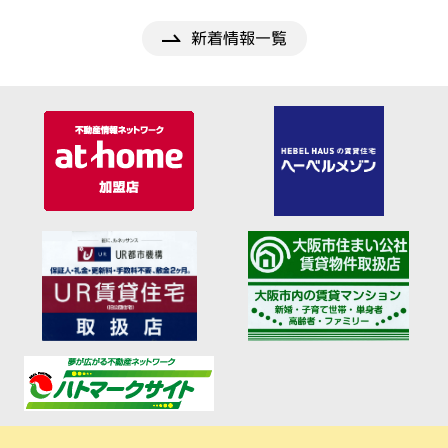
新着情報一覧