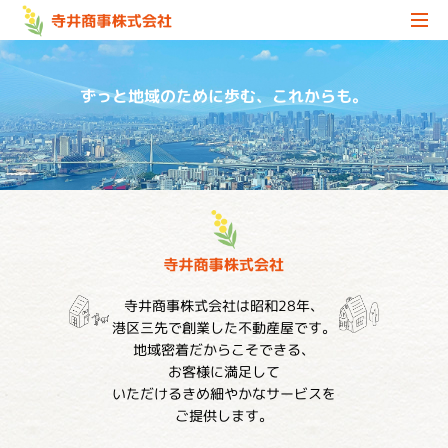
ずっと地域のために歩む、これからも。
寺井商事株式会社は昭和28年、
港区三先で創業した不動産屋です。
地域密着だからこそできる、
お客様に満足して
いただけるきめ細やかなサービスを
ご提供します。