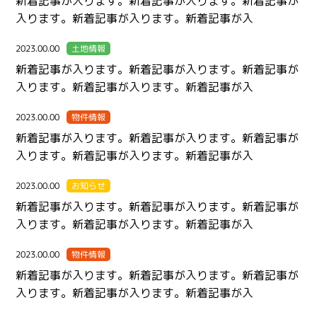
新着記事が入ります。新着記事が入ります。新着記事が
入ります。新着記事が入ります。新着記事が入
2023.00.00
土地情報
新着記事が入ります。新着記事が入ります。新着記事が
入ります。新着記事が入ります。新着記事が入
2023.00.00
物件情報
新着記事が入ります。新着記事が入ります。新着記事が
入ります。新着記事が入ります。新着記事が入
2023.00.00
お知らせ
新着記事が入ります。新着記事が入ります。新着記事が
入ります。新着記事が入ります。新着記事が入
2023.00.00
物件情報
新着記事が入ります。新着記事が入ります。新着記事が
入ります。新着記事が入ります。新着記事が入