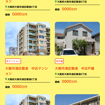
ョン
大阪府大阪市港区築港0丁目
大阪府大阪市港区築港0丁目
0000
万円
価格
0000
万円
価格
売マンション
売戸建
大阪市港区築港 中古マンシ
大阪市港区築港 中古戸建
ョン
大阪府大阪市港区築港0丁目
大阪府大阪市港区築港0丁目
0000
万円
価格
0000
万円
価格