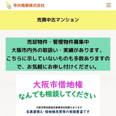
売買中古マンション
売却物件・管理物件募集中
大阪市内外の取扱い・実績があります
。
こちらに示していないものも多数ありますの
で、お気軽にお申し付けください。