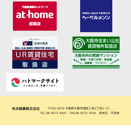
寺井商事株式会社
〒552-0016 大阪府大阪市港区三先2丁目2-13
TEL.06-6573-4441 FAX.06-6575-3434 定休日：不定休