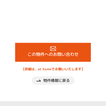
この物件へのお問い合わせ
【詳細は、at homeでお願いいたします】
物件情報に戻る